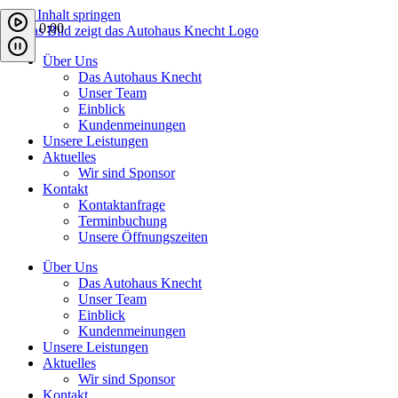
Zum Inhalt springen
0:00
Über Uns
Das Autohaus Knecht
Unser Team
Einblick
Kundenmeinungen
Unsere Leistungen
Aktuelles
Wir sind Sponsor
Kontakt
Kontaktanfrage
Terminbuchung
Unsere Öffnungszeiten
Über Uns
Das Autohaus Knecht
Unser Team
Einblick
Kundenmeinungen
Unsere Leistungen
Aktuelles
Wir sind Sponsor
Kontakt