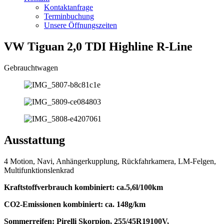
Kontaktanfrage
Terminbuchung
Unsere Öffnungszeiten
VW Tiguan 2,0 TDI Highline R-Line
Gebrauchtwagen
Ausstattung
4 Motion, Navi, Anhängerkupplung, Rückfahrkamera, LM-Felgen,
Multifunktionslenkrad
Kraftstoffverbrauch kombiniert: ca.5,6l/100km
CO2-Emissionen kombiniert: ca. 148g/km
Sommerreifen: Pirelli Skorpion, 255/45R19100V,